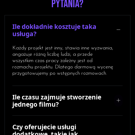
pytania?
Ile dokładnie kosztuje taka
usługa?
Każdy projekt jest inny, stawia inne wyzwania,
angażuje różną liczbę ludzi, a przede
wszystkim czas pracy zależny jest od
rozmachu projektu. Dlatego darmową wycenę
przygotowujemy po wstępnych rozmowach.
Ile czasu zajmuje stworzenie
jednego filmu?
Czy oferujecie usługi
dodatkowe, takie jak