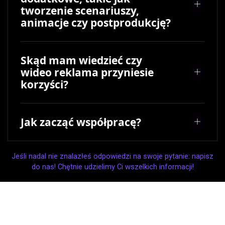
tworzenie scenariuszy,
animacje czy postprodukcję?
Skąd mam wiedzieć czy
wideo reklama przyniesie
korzyści?
Jak zacząć współpracę?
Jeśli nadal nie znalazłeś odpowiedzi na swoje pytanie: napisz
do nas! Chętnie udzielimy Ci wszelkich informacji!