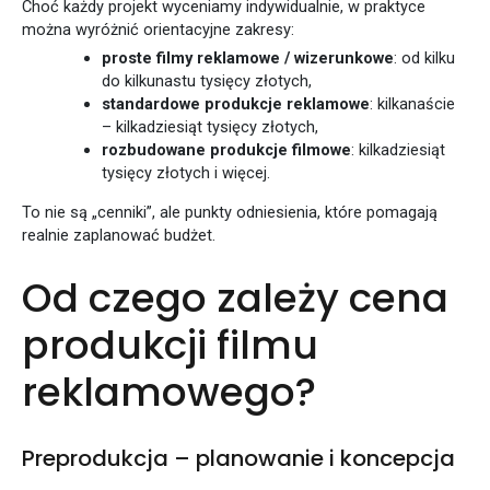
Choć każdy projekt wyceniamy indywidualnie, w praktyce
można wyróżnić orientacyjne zakresy:
proste filmy reklamowe / wizerunkowe
: od kilku
do kilkunastu tysięcy złotych,
standardowe produkcje reklamowe
: kilkanaście
– kilkadziesiąt tysięcy złotych,
rozbudowane produkcje filmowe
: kilkadziesiąt
tysięcy złotych i więcej.
To nie są „cenniki”, ale punkty odniesienia, które pomagają
realnie zaplanować budżet.
Od czego zależy cena
produkcji filmu
reklamowego?
Preprodukcja – planowanie i koncepcja