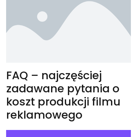
FAQ – najczęściej
zadawane pytania o
koszt produkcji filmu
reklamowego