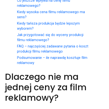
Co jeszcze wpływa na cenę filmu
reklamowego?
Kiedy wysoka cena filmu reklamowego ma
sens?
Kiedy tańsza produkcja będzie lepszym
wyborem?
Jak przygotować się do wyceny produkcji
filmu reklamowego?
FAQ – najczęściej zadawane pytania o koszt
produkcji filmu reklamowego
Podsumowanie – ile naprawdę kosztuje film
reklamowy
Dlaczego nie ma
jednej ceny za film
reklamowy?