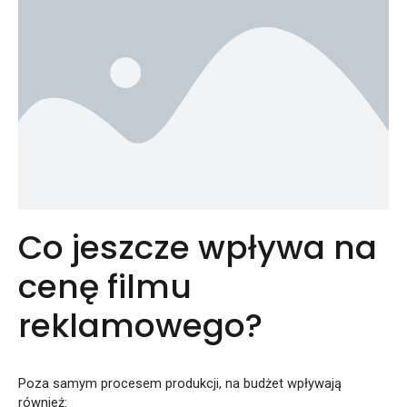
Co jeszcze wpływa na
cenę filmu
reklamowego?
Poza samym procesem produkcji, na budżet wpływają
również: