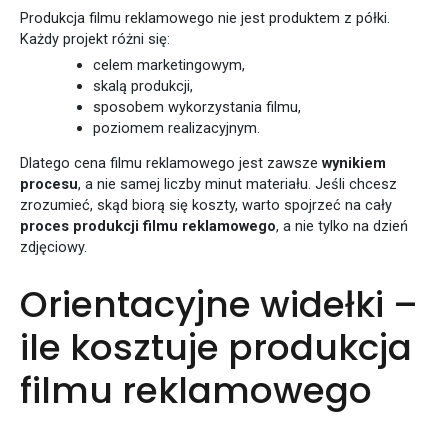
Produkcja filmu reklamowego nie jest produktem z półki.
Każdy projekt różni się:
celem marketingowym,
skalą produkcji,
sposobem wykorzystania filmu,
poziomem realizacyjnym.
Dlatego cena filmu reklamowego jest zawsze
wynikiem
procesu
, a nie samej liczby minut materiału. Jeśli chcesz
zrozumieć, skąd biorą się koszty, warto spojrzeć na cały
proces produkcji filmu reklamowego
, a nie tylko na dzień
zdjęciowy.
Orientacyjne widełki –
ile kosztuje produkcja
filmu reklamowego