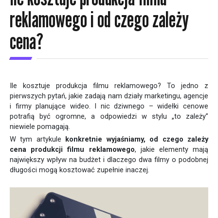
reklamowego i od czego zależy
cena?
Ile kosztuje produkcja filmu reklamowego? To jedno z
pierwszych pytań, jakie zadają nam działy marketingu, agencje
i firmy planujące wideo. I nic dziwnego – widełki cenowe
potrafią być ogromne, a odpowiedzi w stylu „to zależy”
niewiele pomagają.
W tym artykule
konkretnie wyjaśniamy, od czego zależy
cena produkcji filmu reklamowego
, jakie elementy mają
największy wpływ na budżet i dlaczego dwa filmy o podobnej
długości mogą kosztować zupełnie inaczej.