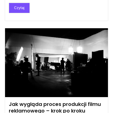
Czytaj
Jak wygląda proces produkcji filmu
reklamowego – krok po kroku