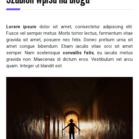
Lorem ipsum
dolor sit amet, consectetur adipiscing elit.
Fusce vel semper metus. Morbi tortor lectus, fermentum vitae
gravida sit amet, posuere nec felis. Donec pretium urna sit
amet congue bibendum. Etiam iaculis vitae orci sit amet
semper. Nam scelerisque
convallis felis
, eu iaculis metus
gravida non. Maecenas id dictum eros. Vestibulum vel arcu
quam. Integer ut blandit est.