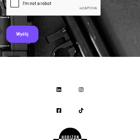
Wyślij