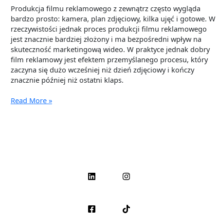
Produkcja filmu reklamowego z zewnątrz często wygląda
bardzo prosto: kamera, plan zdjęciowy, kilka ujęć i gotowe. W
rzeczywistości jednak proces produkcji filmu reklamowego
jest znacznie bardziej złożony i ma bezpośredni wpływ na
skuteczność marketingową wideo. W praktyce jednak dobry
film reklamowy jest efektem przemyślanego procesu, który
zaczyna się dużo wcześniej niż dzień zdjęciowy i kończy
znacznie później niż ostatni klaps.
Read More »