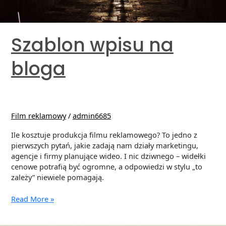
Szablon wpisu na
bloga
Film reklamowy
/
admin6685
Ile kosztuje produkcja filmu reklamowego? To jedno z
pierwszych pytań, jakie zadają nam działy marketingu,
agencje i firmy planujące wideo. I nic dziwnego – widełki
cenowe potrafią być ogromne, a odpowiedzi w stylu „to
zależy” niewiele pomagają.
Read More »